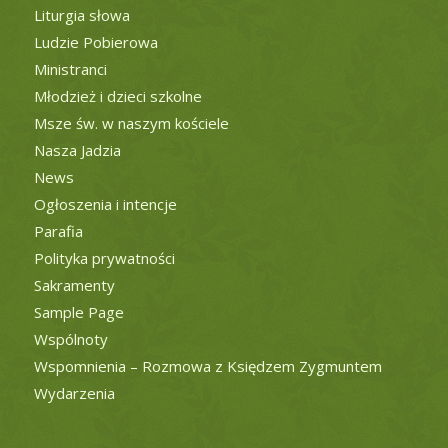
Liturgia słowa
Ludzie Pobierowa
Ministranci
Młodzież i dzieci szkolne
Msze św. w naszym kościele
Nasza Jadzia
News
Ogłoszenia i intencje
Parafia
Polityka prywatności
Sakramenty
Sample Page
Wspólnoty
Wspomnienia – Rozmowa z Księdzem Zygmuntem
Wydarzenia