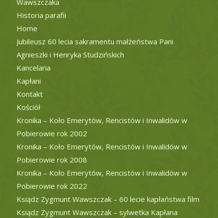
Wawszczaka
Historia parafii
Home
Jubileusz 60 lecia sakramentu małżeństwa Pani
Agnieszki i Henryka Studzińskich
Kancelaria
Kapłani
Kontakt
Kościół
Kronika – Koło Emerytów, Rencistów i Inwalidów w
Pobierowie rok 2002
Kronika – Koło Emerytów, Rencistów i Inwalidów w
Pobierowie rok 2008
Kronika – Koło Emerytów, Rencistów i Inwalidów w
Pobierowie rok 2022
Ksiądz Zygmunt Wawszczak – 60 lecie kapłaństwa film
Ksiądz Zygmunt Wawszczak – sylwetka Kapłana