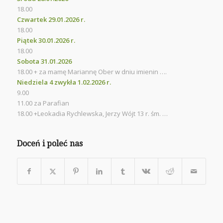
18.00
Czwartek 29.01.2026 r.
18.00
Piątek 30.01.2026 r.
18.00
Sobota 31.01.2026
18.00 + za mamę Mariannę Ober w dniu imienin ….
Niedziela 4 zwykła 1.02.2026 r.
9.00
11.00 za Parafian
18.00 +Leokadia Rychlewska, Jerzy Wójt 13 r. śm. …
Doceń i poleć nas