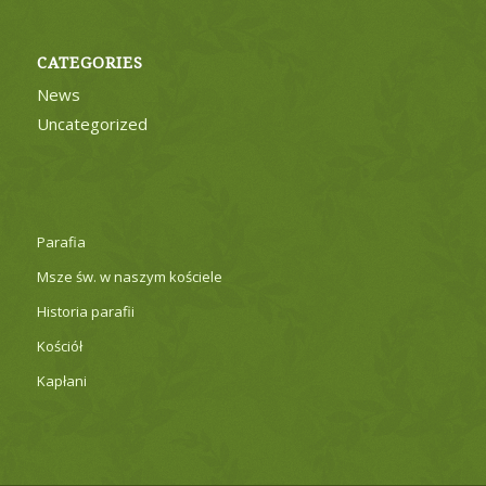
CATEGORIES
News
Uncategorized
Parafia
Msze św. w naszym kościele
Historia parafii
Kościół
Kapłani