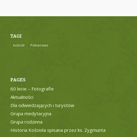
TAGI
kościół
Pobierowo
PAGES
60 lecie – Fotografie
Aktualności
Dla odwiedzających i turystów
Grupa medytacyjna
Grupa rodzinna
Historia Kościoła spisana przez ks. Zygmunta