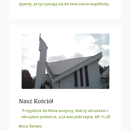
żyjemy, przyczyniają się do tworzenia wspólnoty.
Nasz Kościół
Przyjdźcie do Mnie wszyscy, którzy utrudzeni i
obciążeni jesteście, a Ja was pokrzepię.
Mt 11,28
Msze Święte: