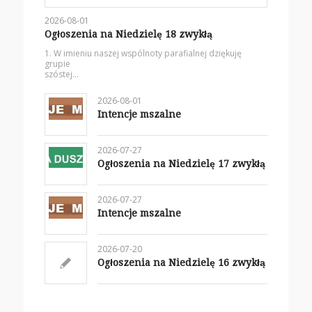
2026-08-01
Ogłoszenia na Niedzielę 18 zwykłą
1. W imieniu naszej wspólnoty parafialnej dziękuję
grupie
szóstej…
2026-08-01
Intencje mszalne
2026-07-27
Ogłoszenia na Niedzielę 17 zwykłą
2026-07-27
Intencje mszalne
2026-07-20
Ogłoszenia na Niedzielę 16 zwykłą