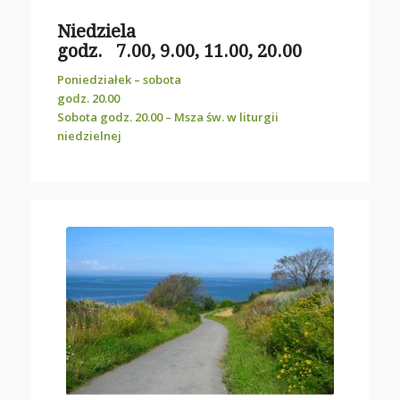
Niedziela
godz. 7.00, 9.00, 11.00, 20.00
Poniedziałek – sobota
godz. 20.00
Sobota godz. 20.00 – Msza św. w liturgii
niedzielnej