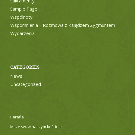
Sakramenty
Sample Page
Wspólnoty
Wspomnienia – Rozmowa z Księdzem Zygmuntem
Wydarzenia
CATEGORIES
News
Uncategorized
Parafia
Msze św. w naszym kościele