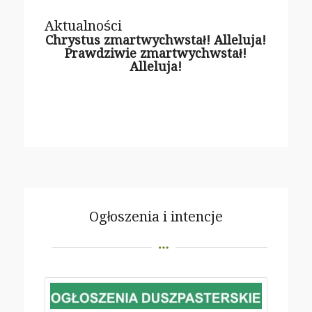
Aktualności
Chrystus zmartwychwstał! Alleluja!
Prawdziwie zmartwychwstał!
Alleluja!
Ogłoszenia i intencje