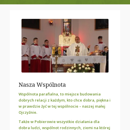
Nasza Wspólnota
Wspólnota parafialna, to miejsce budowania
dobrych relacji z każdym, kto chce dobra, piękna i
w prawdzie żyć w tej wspólnocie – naszej małej
Ojczyźnie.
Także w Pobierowie wszystkie działania dla
dobra ludzi, wspólnot rodzinnych, ziemi na której