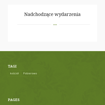
Nadchodzące wydarzenia
TAGI
kościół
Pobierowo
PAGES