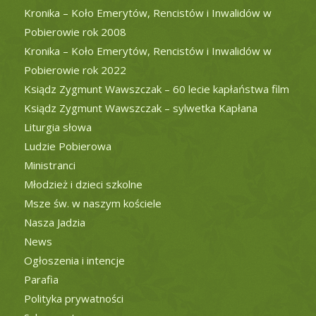
Kronika – Koło Emerytów, Rencistów i Inwalidów w
Pobierowie rok 2008
Kronika – Koło Emerytów, Rencistów i Inwalidów w
Pobierowie rok 2022
Ksiądz Zygmunt Wawszczak – 60 lecie kapłaństwa film
Ksiądz Zygmunt Wawszczak – sylwetka Kapłana
Liturgia słowa
Ludzie Pobierowa
Ministranci
Młodzież i dzieci szkolne
Msze św. w naszym kościele
Nasza Jadzia
News
Ogłoszenia i intencje
Parafia
Polityka prywatności