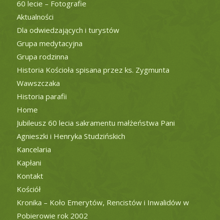
60 lecie – Fotografie
Aktualności
Dla odwiedzających i turystów
Grupa medytacyjna
Grupa rodzinna
Historia Kościoła spisana przez ks. Zygmunta
Wawszczaka
Historia parafii
Home
Jubileusz 60 lecia sakramentu małżeństwa Pani
Agnieszki i Henryka Studzińskich
Kancelaria
Kapłani
Kontakt
Kościół
Kronika – Koło Emerytów, Rencistów i Inwalidów w
Pobierowie rok 2002