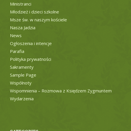
Ministranci
Młodzież i dzieci szkolne
Msze św. w naszym kościele
Nasza Jadzia
News
Ogłoszenia i intencje
Parafia
Polityka prywatności
Sakramenty
Sample Page
Wspólnoty
Wspomnienia – Rozmowa z Księdzem Zygmuntem
Wydarzenia