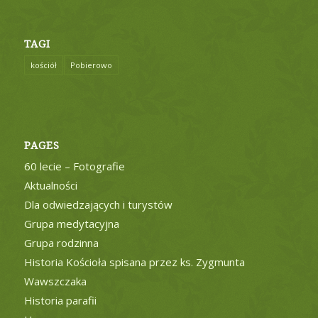
TAGI
kościół
Pobierowo
PAGES
60 lecie – Fotografie
Aktualności
Dla odwiedzających i turystów
Grupa medytacyjna
Grupa rodzinna
Historia Kościoła spisana przez ks. Zygmunta
Wawszczaka
Historia parafii