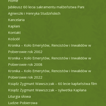
Home
Jubileusz 60 lecia sakramentu małżeństwa Pani
Agnieszki i Henryka Studzińskich
Kancelaria
Kapłani
Kontakt
Kościół
Kronika – Koło Emerytów, Rencistów i Inwalidów w
Pobierowie rok 2002
Kronika – Koło Emerytów, Rencistów i Inwalidów w
Pobierowie rok 2008
Kronika – Koło Emerytów, Rencistów i Inwalidów w
Pobierowie rok 2022
Ksiądz Zygmunt Wawszczak – 60 lecie kapłaństwa film
Ksiądz Zygmunt Wawszczak – sylwetka Kapłana
Liturgia słowa
Ludzie Pobierowa