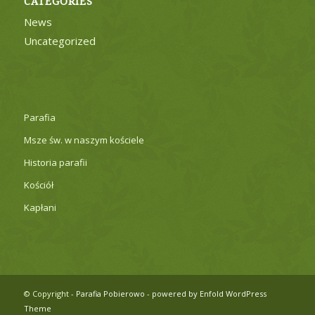
CATEGORIES
News
Uncategorized
Parafia
Msze św. w naszym kościele
Historia parafii
Kościół
Kapłani
© Copyright -
Parafia Pobierowo
-
powered by Enfold WordPress
Theme