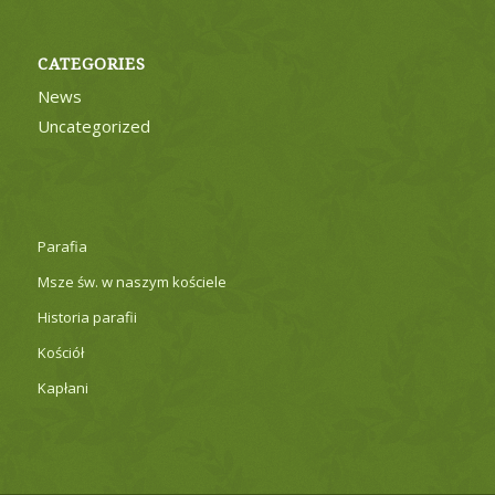
CATEGORIES
News
Uncategorized
Parafia
Msze św. w naszym kościele
Historia parafii
Kościół
Kapłani