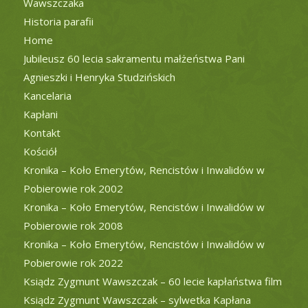
Wawszczaka
Historia parafii
Home
Jubileusz 60 lecia sakramentu małżeństwa Pani
Agnieszki i Henryka Studzińskich
Kancelaria
Kapłani
Kontakt
Kościół
Kronika – Koło Emerytów, Rencistów i Inwalidów w
Pobierowie rok 2002
Kronika – Koło Emerytów, Rencistów i Inwalidów w
Pobierowie rok 2008
Kronika – Koło Emerytów, Rencistów i Inwalidów w
Pobierowie rok 2022
Ksiądz Zygmunt Wawszczak – 60 lecie kapłaństwa film
Ksiądz Zygmunt Wawszczak – sylwetka Kapłana