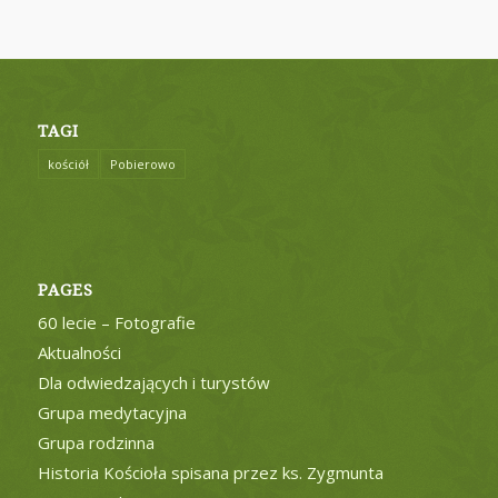
TAGI
kościół
Pobierowo
PAGES
60 lecie – Fotografie
Aktualności
Dla odwiedzających i turystów
Grupa medytacyjna
Grupa rodzinna
Historia Kościoła spisana przez ks. Zygmunta