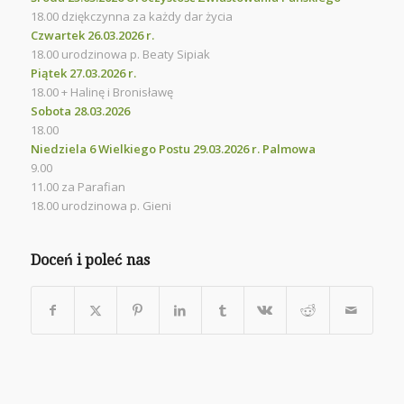
18.00 dziękczynna za każdy dar życia
Czwartek 26.03.2026 r.
18.00 urodzinowa p. Beaty Sipiak
Piątek 27.03.2026 r.
18.00 + Halinę i Bronisławę
Sobota 28.03.2026
18.00
Niedziela 6 Wielkiego Postu 29.03.2026 r. Palmowa
9.00
11.00 za Parafian
18.00 urodzinowa p. Gieni
Doceń i poleć nas