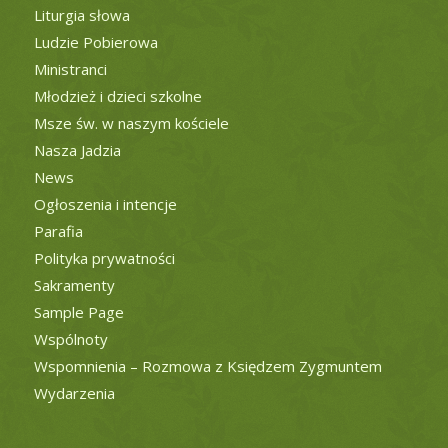
Liturgia słowa
Ludzie Pobierowa
Ministranci
Młodzież i dzieci szkolne
Msze św. w naszym kościele
Nasza Jadzia
News
Ogłoszenia i intencje
Parafia
Polityka prywatności
Sakramenty
Sample Page
Wspólnoty
Wspomnienia – Rozmowa z Księdzem Zygmuntem
Wydarzenia