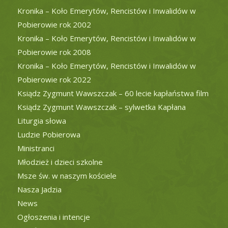
Kronika – Koło Emerytów, Rencistów i Inwalidów w
Pobierowie rok 2002
Kronika – Koło Emerytów, Rencistów i Inwalidów w
Pobierowie rok 2008
Kronika – Koło Emerytów, Rencistów i Inwalidów w
Pobierowie rok 2022
Ksiądz Zygmunt Wawszczak – 60 lecie kapłaństwa film
Ksiądz Zygmunt Wawszczak – sylwetka Kapłana
Liturgia słowa
Ludzie Pobierowa
Ministranci
Młodzież i dzieci szkolne
Msze św. w naszym kościele
Nasza Jadzia
News
Ogłoszenia i intencje