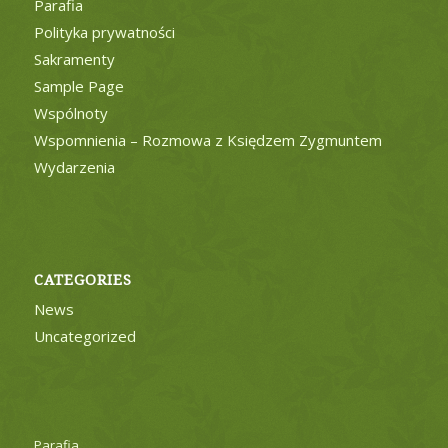
Parafia
Polityka prywatności
Sakramenty
Sample Page
Wspólnoty
Wspomnienia – Rozmowa z Księdzem Zygmuntem
Wydarzenia
CATEGORIES
News
Uncategorized
Parafia