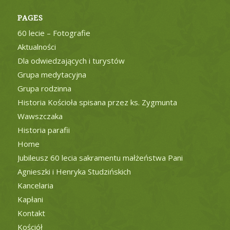
PAGES
60 lecie – Fotografie
Aktualności
Dla odwiedzających i turystów
Grupa medytacyjna
Grupa rodzinna
Historia Kościoła spisana przez ks. Zygmunta
Wawszczaka
Historia parafii
Home
Jubileusz 60 lecia sakramentu małżeństwa Pani
Agnieszki i Henryka Studzińskich
Kancelaria
Kapłani
Kontakt
Kościół