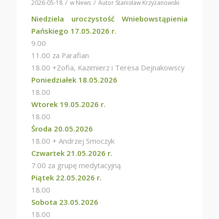
/
/
2026-05-18
w
News
Autor
Stanisław Krzyżanowski
Niedziela uroczystość Wniebowstąpienia
Pańskiego 17.05.2026 r.
9.00
11.00 za Parafian
18.00 +Zofia, Kazimierz i Teresa Dejnakowscy
Poniedziałek 18.05.2026
18.00
Wtorek 19.05.2026 r.
18.00
Środa 20.05.2026
18.00 + Andrzej Smoczyk
Czwartek 21.05.2026 r.
7.00 za grupę medytacyjną
Piątek 22.05.2026 r.
18.00
Sobota 23.05.2026
18.00