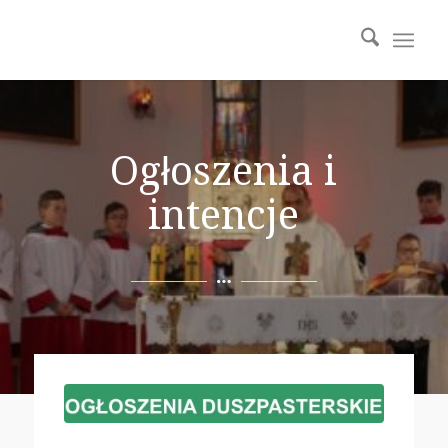
Ogłoszenia i
intencje