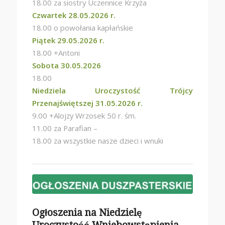
18.00 za siostry Uczennice Krzyża
Czwartek 28.05.2026 r.
18.00 o powołania kapłańskie
Piątek 29.05.2026 r.
18.00 +Antoni
Sobota 30.05.2026
18.00
Niedziela Uroczystość Trójcy
Przenajświętszej 31.05.2026 r.
9.00 +Alojzy Wrzosek 50 r. śm.
11.00 za Parafian –
18.00 za wszystkie nasze dzieci i wnuki
Ogłoszenia na Niedzielę