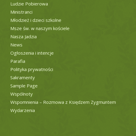
Ludzie Pobierowa
Ministranci
Młodzież i dzieci szkolne
Msze św. w naszym kościele
Nasza Jadzia
News
Ogłoszenia i intencje
Parafia
Polityka prywatności
Sakramenty
Sample Page
Wspólnoty
Wspomnienia – Rozmowa z Księdzem Zygmuntem
Wydarzenia