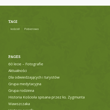
TAGI
kościół
Pobierowo
PAGES
60 lecie – Fotografie
Aktualności
Dla odwiedzających i turystów
Grupa medytacyjna
Grupa rodzinna
Historia Kościoła spisana przez ks. Zygmunta
Wawszczaka