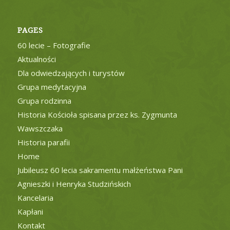
PAGES
60 lecie – Fotografie
Aktualności
Dla odwiedzających i turystów
Grupa medytacyjna
Grupa rodzinna
Historia Kościoła spisana przez ks. Zygmunta
Wawszczaka
Historia parafii
Home
Jubileusz 60 lecia sakramentu małżeństwa Pani
Agnieszki i Henryka Studzińskich
Kancelaria
Kapłani
Kontakt