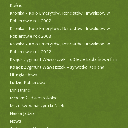
Kościół
Kronika – Koło Emerytów, Rencistów i Inwalidów w
Pobierowie rok 2002
Kronika – Koło Emerytów, Rencistów i Inwalidów w
Pobierowie rok 2008
Kronika – Koło Emerytów, Rencistów i Inwalidów w
Pobierowie rok 2022
Ksiądz Zygmunt Wawszczak – 60 lecie kapłaństwa film
Ksiądz Zygmunt Wawszczak – sylwetka Kapłana
Liturgia słowa
Ludzie Pobierowa
Ministranci
Młodzież i dzieci szkolne
Msze św. w naszym kościele
Nasza Jadzia
News