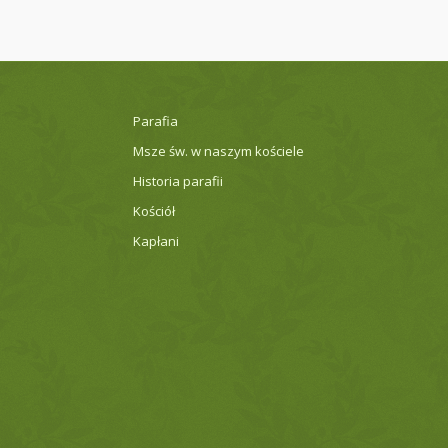
Parafia
Msze św. w naszym kościele
Historia parafii
Kościół
Kapłani