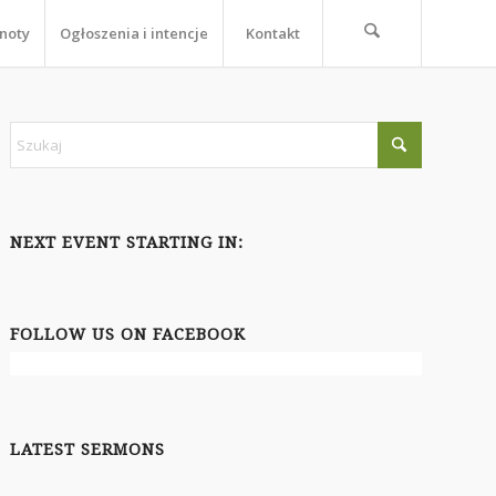
noty
Ogłoszenia i intencje
Kontakt
NEXT EVENT STARTING IN:
FOLLOW US ON FACEBOOK
LATEST SERMONS