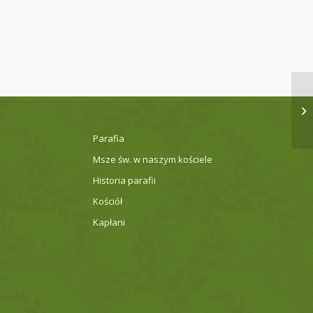
Parafia
Msze św. w naszym kościele
Historia parafii
Kościół
Kapłani