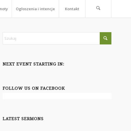
noty
Ogłoszenia i intencje
Kontakt
NEXT EVENT STARTING IN:
FOLLOW US ON FACEBOOK
LATEST SERMONS