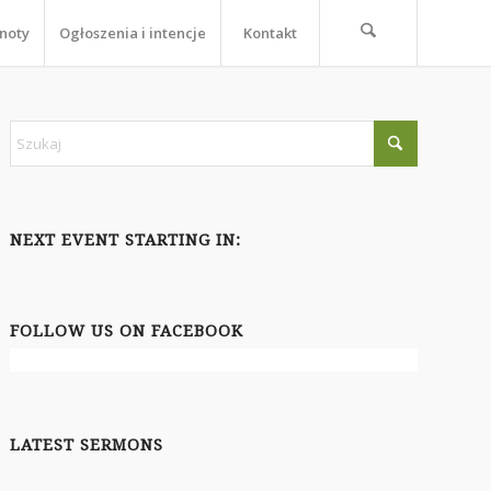
noty
Ogłoszenia i intencje
Kontakt
NEXT EVENT STARTING IN:
FOLLOW US ON FACEBOOK
LATEST SERMONS